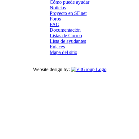
Cómo puede ayudar
Noticias
Proyecto en SF.net
Foros
FAQ
Documentación
Listas de Correo
Lista de ayudantes
Enlaces
Mapa del sitio
Website design by: