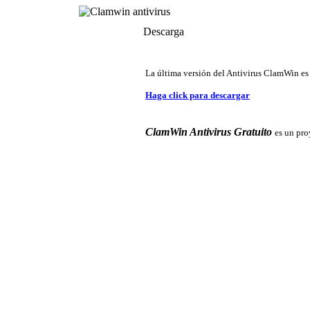
Descarga
La última versión del Antivirus ClamWin es
Haga click para descargar
ClamWin Antivirus Gratuito
es un pro